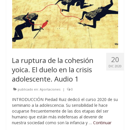
20
La ruptura de la cohesión
DIC 2020
yoica. El duelo en la crisis
adolescente. Audio 1
publicado en:
Aportaciones
|
0
INTRODUCCIÓN Piedad Ruiz dedicó el curso 2020 de su
seminario a la adolescencia. Su sensibilidad le hace
ocuparse frecuentemente de las dos etapas del ser
humano que están más indefensas al devenir de
nuestra sociedad como son la infancia y …
Continuar