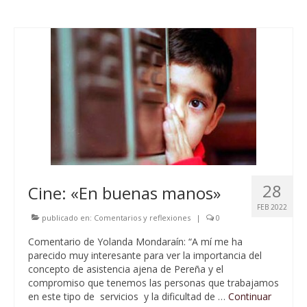
28
Cine: «En buenas manos»
FEB 2022
publicado en:
Comentarios y reflexiones
|
0
Comentario de Yolanda Mondaraín: “A mí me ha
parecido muy interesante para ver la importancia del
concepto de asistencia ajena de Pereña y el
compromiso que tenemos las personas que trabajamos
en este tipo de servicios y la dificultad de …
Continuar