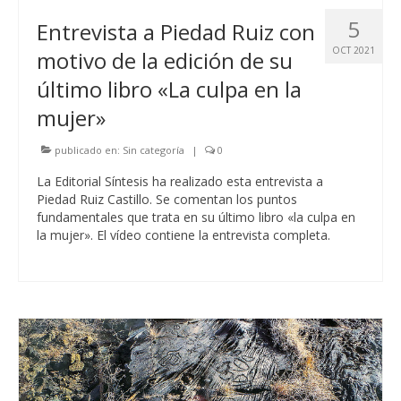
5
Entrevista a Piedad Ruiz con
OCT 2021
motivo de la edición de su
último libro «La culpa en la
mujer»
publicado en:
Sin categoría
|
0
La Editorial Síntesis ha realizado esta entrevista a
Piedad Ruiz Castillo. Se comentan los puntos
fundamentales que trata en su último libro «la culpa en
la mujer». El vídeo contiene la entrevista completa.