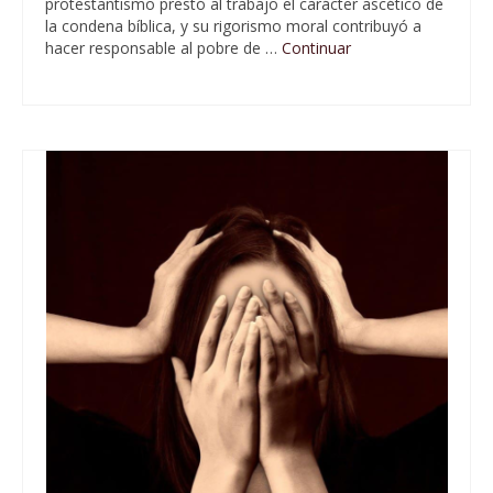
protestantismo prestó al trabajo el carácter ascético de
la condena bíblica, y su rigorismo moral contribuyó a
hacer responsable al pobre de …
Continuar