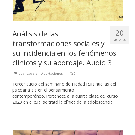
20
Análisis de las
DIC 2020
transformaciones sociales y
su incidencia en los fenómenos
clínicos y su abordaje. Audio 3
publicado en:
Aportaciones
|
0
Tercer audio del seminario de Piedad Ruiz huellas del
psicoanálisis en el pensamiento
contemporáneo. Pertenece a la cuarta clase del curso
2020 en el cual se trató la clínica de la adolescencia.