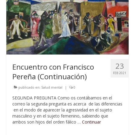
23
Encuentro con Francisco
FEB 2021
Pereña (Continuación)
publicado en:
Salud mental
|
0
SEGUNDA PREGUNTA Como os contábamos en el
correo la segunda pregunta es acerca de las diferencias
en el modo de aparecer la agresividad en el sujeto
masculino y en el sujeto femenino, sabiendo que
ambos son hijos del orden fálico …
Continuar