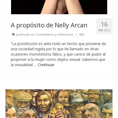
16
A propósito de Nelly Arcan
ABR 2021
publicado en:
Comentarios y reflexiones
|
0
“La prostitución es ante todo un hecho que proviene de
una sociedad regida por lo que he llamado en otras
ocasiones monoteísmo fálico, y que carece de pudor al
proponer a la mujer como objeto sexual. Sabemos que
la sexualidad …
Continuar