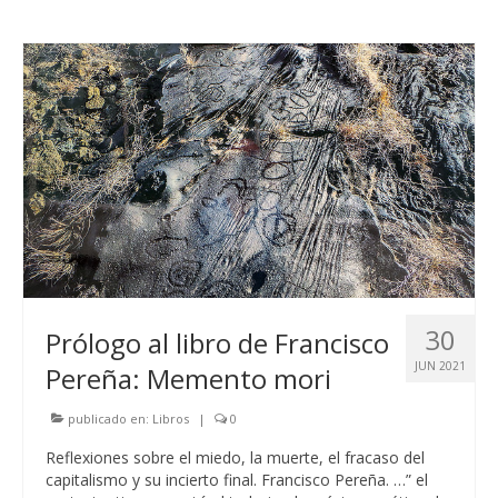
30
Prólogo al libro de Francisco
JUN 2021
Pereña: Memento mori
publicado en:
Libros
|
0
Reflexiones sobre el miedo, la muerte, el fracaso del
capitalismo y su incierto final. Francisco Pereña. …” el