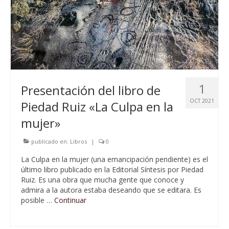
1
Presentación del libro de
OCT 2021
Piedad Ruiz «La Culpa en la
mujer»
publicado en:
Libros
|
0
La Culpa en la mujer (una emancipación pendiente) es el
último libro publicado en la Editorial Síntesis por Piedad
Ruiz. Es una obra que mucha gente que conoce y
admira a la autora estaba deseando que se editara. Es
posible …
Continuar