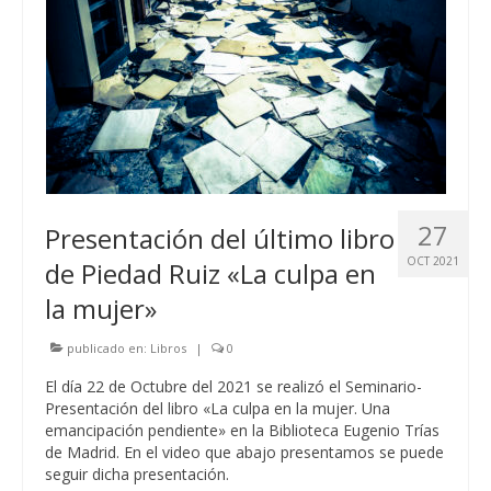
27
Presentación del último libro
OCT 2021
de Piedad Ruiz «La culpa en
la mujer»
publicado en:
Libros
|
0
El día 22 de Octubre del 2021 se realizó el Seminario-
Presentación del libro «La culpa en la mujer. Una
emancipación pendiente» en la Biblioteca Eugenio Trías
de Madrid. En el video que abajo presentamos se puede
seguir dicha presentación.