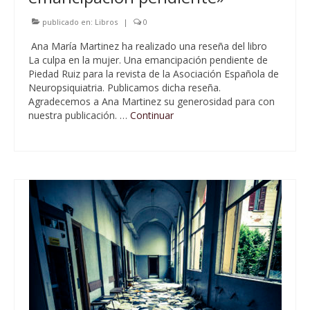
publicado en:
Libros
|
0
Ana María Martinez ha realizado una reseña del libro
La culpa en la mujer. Una emancipación pendiente de
Piedad Ruiz para la revista de la Asociación Española de
Neuropsiquiatria. Publicamos dicha reseña.
Agradecemos a Ana Martinez su generosidad para con
nuestra publicación. …
Continuar