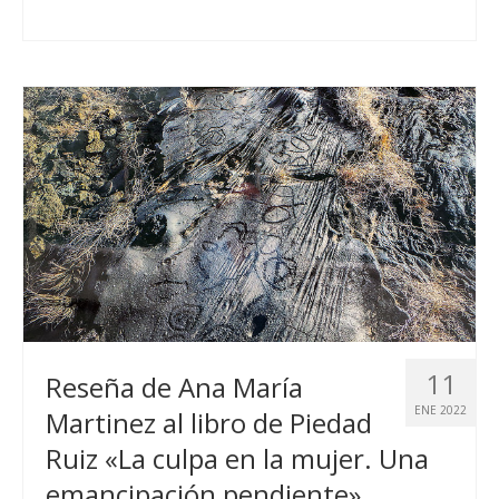
11
Reseña de Ana María
ENE 2022
Martinez al libro de Piedad
Ruiz «La culpa en la mujer. Una
emancipación pendiente»