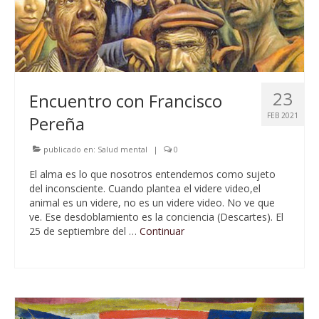
23
Encuentro con Francisco
FEB 2021
Pereña
publicado en:
Salud mental
|
0
El alma es lo que nosotros entendemos como sujeto
del inconsciente. Cuando plantea el videre video,el
animal es un videre, no es un videre video. No ve que
ve. Ese desdoblamiento es la conciencia (Descartes). El
25 de septiembre del …
Continuar