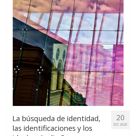
20
La búsqueda de identidad,
DIC 2020
las identificaciones y los