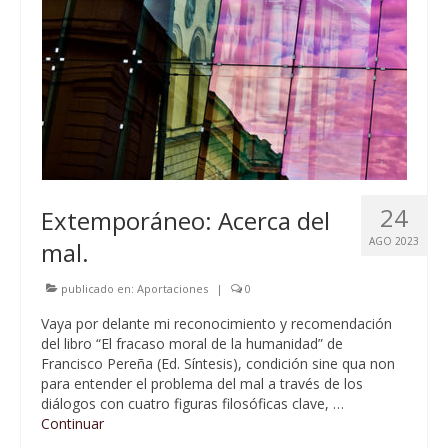
24
Extemporáneo: Acerca del
AGO 2023
mal.
publicado en:
Aportaciones
|
0
Vaya por delante mi reconocimiento y recomendación
del libro “El fracaso moral de la humanidad” de
Francisco Pereña (Ed. Síntesis), condición sine qua non
para entender el problema del mal a través de los
diálogos con cuatro figuras filosóficas clave, …
Continuar