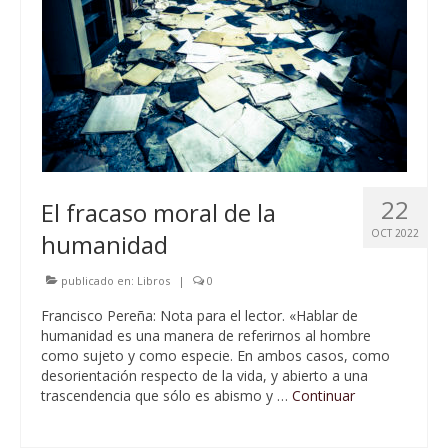
22
El fracaso moral de la
OCT 2022
humanidad
publicado en:
Libros
|
0
Francisco Pereña: Nota para el lector. «Hablar de
humanidad es una manera de referirnos al hombre
como sujeto y como especie. En ambos casos, como
desorientación respecto de la vida, y abierto a una
trascendencia que sólo es abismo y …
Continuar