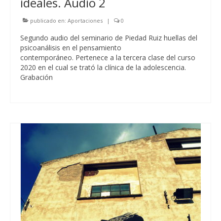
ideales. Audio 2
publicado en:
Aportaciones
|
0
Segundo audio del seminario de Piedad Ruiz huellas del
psicoanálisis en el pensamiento
contemporáneo. Pertenece a la tercera clase del curso
2020 en el cual se trató la clínica de la adolescencia.
Grabación