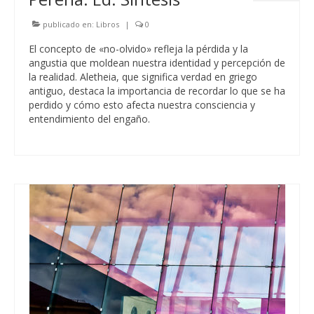
publicado en:
Libros
|
0
El concepto de «no-olvido» refleja la pérdida y la
angustia que moldean nuestra identidad y percepción de
la realidad. Aletheia, que significa verdad en griego
antiguo, destaca la importancia de recordar lo que se ha
perdido y cómo esto afecta nuestra consciencia y
entendimiento del engaño.