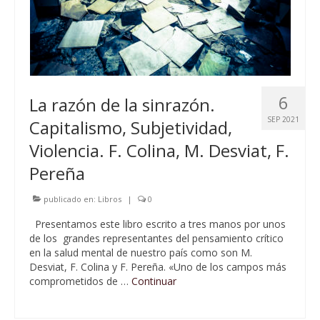
6
La razón de la sinrazón.
SEP 2021
Capitalismo, Subjetividad,
Violencia. F. Colina, M. Desviat, F.
Pereña
publicado en:
Libros
|
0
Presentamos este libro escrito a tres manos por unos
de los grandes representantes del pensamiento crítico
en la salud mental de nuestro país como son M.
Desviat, F. Colina y F. Pereña. «Uno de los campos más
comprometidos de …
Continuar