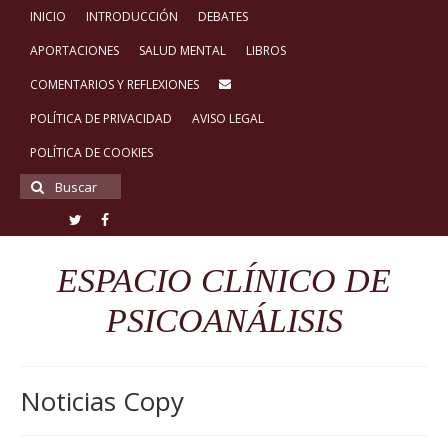
INICIO
INTRODUCCIÓN
DEBATES
APORTACIONES
SALUD MENTAL
LIBROS
COMENTARIOS Y REFLEXIONES
POLÍTICA DE PRIVACIDAD
AVISO LEGAL
POLÍTICA DE COOKIES
Buscar
por:
ESPACIO CLÍNICO DE
PSICOANÁLISIS
Noticias Copy