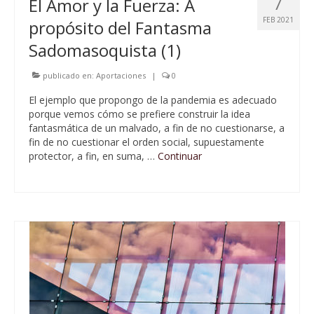
7
El Amor y la Fuerza: A
FEB 2021
propósito del Fantasma
Sadomasoquista (1)
publicado en:
Aportaciones
|
0
El ejemplo que propongo de la pandemia es adecuado
porque vemos cómo se prefiere construir la idea
fantasmática de un malvado, a fin de no cuestionarse, a
fin de no cuestionar el orden social, supuestamente
protector, a fin, en suma, …
Continuar