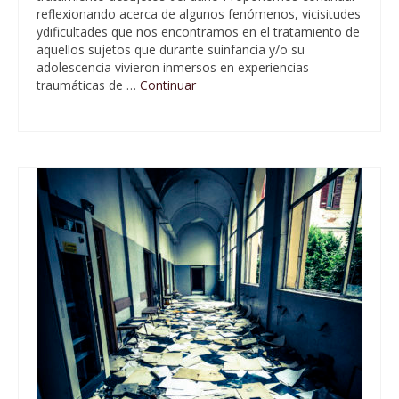
reflexionando acerca de algunos fenómenos, vicisitudes
ydificultades que nos encontramos en el tratamiento de
aquellos sujetos que durante suinfancia y/o su
adolescencia vivieron inmersos en experiencias
traumáticas de …
Continuar