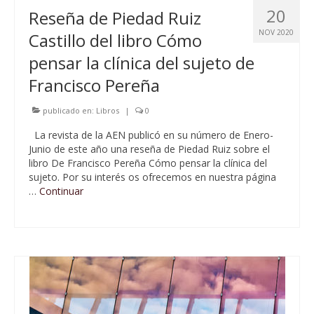
20
Reseña de Piedad Ruiz
NOV 2020
Castillo del libro Cómo
pensar la clínica del sujeto de
Francisco Pereña
publicado en:
Libros
|
0
La revista de la AEN publicó en su número de Enero-
Junio de este año una reseña de Piedad Ruiz sobre el
libro De Francisco Pereña Cómo pensar la clínica del
sujeto. Por su interés os ofrecemos en nuestra página
…
Continuar