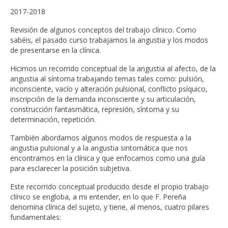
2017-2018
Revisión de algunos conceptos del trabajo clínico. Como
sabéis, el pasado curso trabajamos la angustia y los modos
de presentarse en la clínica.
Hicimos un recorrido conceptual de la angustia al afecto, de la
angustia al síntoma trabajando temas tales como: pulsión,
inconsciente, vacío y alteración pulsional, conflicto psíquico,
inscripción de la demanda inconsciente y su articulación,
construcción fantasmática, represión, síntoma y su
determinación, repetición.
También abordamos algunos modos de respuesta a la
angustia pulsional y a la angustia sintomática que nos
encontramos en la clínica y que enfocamos como una guía
para esclarecer la posición subjetiva.
Este recorrido conceptual producido desde el propio trabajo
clínico se engloba, a mi entender, en lo que F. Pereña
denomina clínica del sujeto, y tiene, al menos, cuatro pilares
fundamentales: