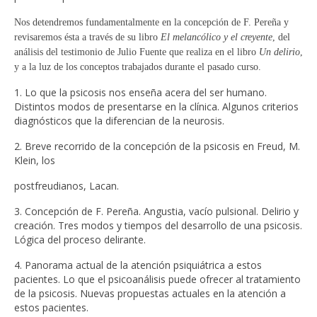
Nos detendremos fundamentalmente en la concepción de F. Pereña y
revisaremos ésta a través de su libro
El melancólico y el creyente
, del
análisis del testimonio de Julio Fuente que realiza en el libro
Un delirio
,
y a la luz de los conceptos trabajados durante el pasado curso.
1. Lo que la psicosis nos enseña acera del ser humano.
Distintos modos de presentarse en la clínica. Algunos criterios
diagnósticos que la diferencian de la neurosis.
2. Breve recorrido de la concepción de la psicosis en Freud, M.
Klein, los
postfreudianos, Lacan.
3. Concepción de F. Pereña. Angustia, vacío pulsional. Delirio y
creación. Tres modos y tiempos del desarrollo de una psicosis.
Lógica del proceso delirante.
4. Panorama actual de la atención psiquiátrica a estos
pacientes. Lo que el psicoanálisis puede ofrecer al tratamiento
de la psicosis. Nuevas propuestas actuales en la atención a
estos pacientes.