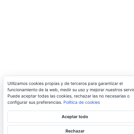
Utilizamos cookies propias y de terceros para garantizar el
funcionamiento de la web, medir su uso y mejorar nuestros servic
Puede aceptar todas las cookies, rechazar las no necesarias o
configurar sus preferencias.
Política de cookies
Aceptar todo
Rechazar