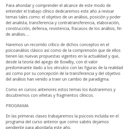
Para ahondar y comprender el alcance de este modo de
entender el trabajo clínico dedicaremos este año a revisar
temas tales como: el objetivo de un análisis, posición y poder
del analista, transferencia y contratransferencia, elaboración,
construcción, defensa, resistencia, fracasos de los análisis, fin
de análisis….
Haremos un recorrido crítico de dichos conceptos en el
psicoanálisis clásico así como de la comprensión que de ellos
tienen las nuevas propuestas vigentes en la actualidad y que,
desde la teoría del apego de Bowlby, con el valor
predominante dado a los vínculos con las figuras de la realidad
así como por su concepción de la transferencia y del objetivo
del análisis han venido a traer un cambio de paradigma.
Como en cursos anteriores estos temas los ilustraremos y
discutiremos con viñetas y fragmentos clínicos.
PROGRAMA
En las primeras clases trabajaremos la psicosis incluida en el
programa del curso anterior que como sabéis dejamos
pendiente para abordarla este año.