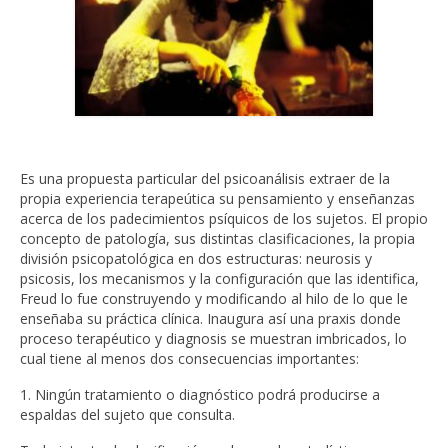
Es una propuesta particular del psicoanálisis extraer de la
propia experiencia terapeútica su pensamiento y enseñanzas
acerca de los padecimientos psíquicos de los sujetos. El propio
concepto de patología, sus distintas clasificaciones, la propia
división psicopatológica en dos estructuras: neurosis y
psicosis, los mecanismos y la configuración que las identifica,
Freud lo fue construyendo y modificando al hilo de lo que le
enseñaba su práctica clínica. Inaugura así una praxis donde
proceso terapéutico y diagnosis se muestran imbricados, lo
cual tiene al menos dos consecuencias importantes:
1. Ningún tratamiento o diagnóstico podrá producirse a
espaldas del sujeto que consulta.