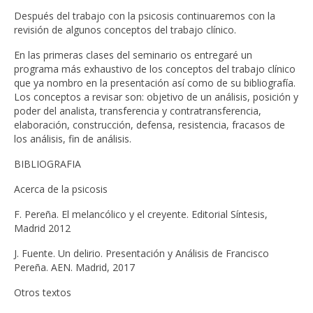
Después del trabajo con la psicosis continuaremos con la
revisión de algunos conceptos del trabajo clínico.
En las primeras clases del seminario os entregaré un
programa más exhaustivo de los conceptos del trabajo clínico
que ya nombro en la presentación así como de su bibliografía.
Los conceptos a revisar son: objetivo de un análisis, posición y
poder del analista, transferencia y contratransferencia,
elaboración, construcción, defensa, resistencia, fracasos de
los análisis, fin de análisis.
BIBLIOGRAFIA
Acerca de la psicosis
F. Pereña. El melancólico y el creyente. Editorial Síntesis,
Madrid 2012
J. Fuente. Un delirio. Presentación y Análisis de Francisco
Pereña. AEN. Madrid, 2017
Otros textos