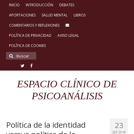
INICIO
INTRODUCCIÓN
DEBATES
APORTACIONES
SALUD MENTAL
LIBROS
COMENTARIOS Y REFLEXIONES
POLÍTICA DE PRIVACIDAD
AVISO LEGAL
POLÍTICA DE COOKIES
Buscar
por:
ESPACIO CLÍNICO DE
PSICOANÁLISIS
Política de la identidad
23
SEP 2018