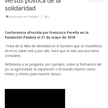
versus política de la
solidaridad
publicado en:
Debates
|
0
Conferencia ofrecida por Francisco Pereña en la
Fundación Paideia el 31 de mayo de 2018
Trata de la falta de identidad en el humano que se manifiesta
en el no saber vivir y por ello, hace que la vida sea una tarea
constante.
Reflexiona y se pregunta, por ejemplo, sobre la formación del
yo, la agresividad, la separación o el mundo interno como
motor y criterio para nuestro deseo.