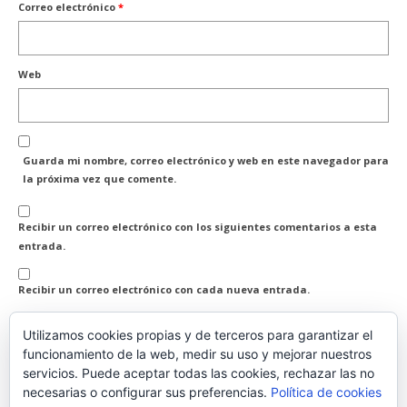
Correo electrónico
*
Web
Guarda mi nombre, correo electrónico y web en este navegador para
la próxima vez que comente.
Recibir un correo electrónico con los siguientes comentarios a esta
entrada.
Recibir un correo electrónico con cada nueva entrada.
Utilizamos cookies propias y de terceros para garantizar el
funcionamiento de la web, medir su uso y mejorar nuestros
servicios. Puede aceptar todas las cookies, rechazar las no
necesarias o configurar sus preferencias.
Política de cookies