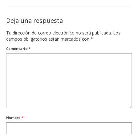
Deja una respuesta
Tu dirección de correo electrónico no será publicada.
Los
campos obligatorios están marcados con
*
Comentario
*
Nombre
*