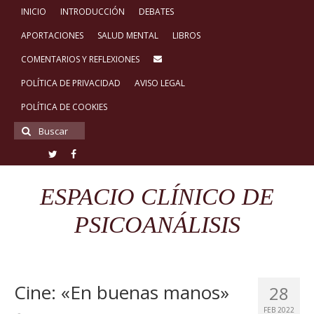
INICIO
INTRODUCCIÓN
DEBATES
APORTACIONES
SALUD MENTAL
LIBROS
COMENTARIOS Y REFLEXIONES
POLÍTICA DE PRIVACIDAD
AVISO LEGAL
POLÍTICA DE COOKIES
Buscar
por:
ESPACIO CLÍNICO DE
PSICOANÁLISIS
Cine: «En buenas manos»
28
FEB 2022