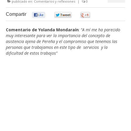
publicado en:
Comentarios y reflexiones
|
0
Compartir
0
0
0
Comentario de Yolanda Mondaraín
:
“A mí me ha parecido
muy interesante para ver la importancia del concepto de
asistencia ajena de Pereña y el compromiso que tenemos las
personas que trabajamos en este tipo de servicios y la
dificultad de estos trabajos”