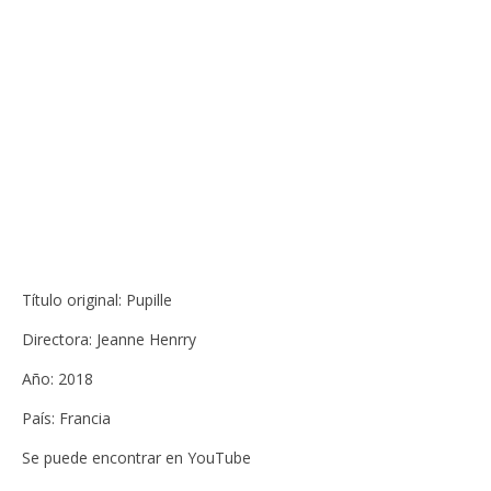
Título original: Pupille
Directora: Jeanne Henrry
Año: 2018
País: Francia
Se puede encontrar en YouTube