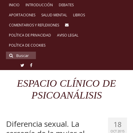
INICIO
INTRODUCCIÓN
DEBATES
APORTACIONES
SALUD MENTAL
LIBROS
COMENTARIOS Y REFLEXIONES
POLÍTICA DE PRIVACIDAD
AVISO LEGAL
POLÍTICA DE COOKIES
Buscar
por:
ESPACIO CLÍNICO DE
PSICOANÁLISIS
Diferencia sexual. La
18
OCT 2015