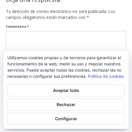
Tu dirección de correo electrónico no será publicada.
Los
campos obligatorios están marcados con
*
Comentario
*
Utilizamos cookies propias y de terceros para garantizar el
funcionamiento de la web, medir su uso y mejorar nuestros
servicios. Puede aceptar todas las cookies, rechazar las no
necesarias o configurar sus preferencias.
Política de cookies
Aceptar todo
Nombre
*
Rechazar
Correo electrónico
*
Configurar