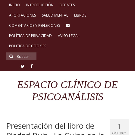
INICIO
INTRODUCCIÓN
DEBATES
APORTACIONES
SALUD MENTAL
LIBROS
COMENTARIOS Y REFLEXIONES
POLÍTICA DE PRIVACIDAD
AVISO LEGAL
POLÍTICA DE COOKIES
Buscar
por:
ESPACIO CLÍNICO DE
PSICOANÁLISIS
Presentación del libro de
1
OCT 2021