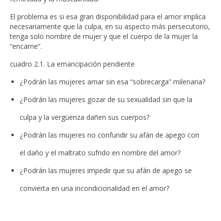
El problema es si esa gran disponibilidad para el amor implica
necesariamente que la culpa, en su aspecto más persecutorio,
tenga solo nombre de mujer y que el cuerpo de la mujer la
“encarne”.
cuadro 2.1. La emancipación pendiente
¿Podrán las mujeres amar sin esa “sobrecarga” milenaria?
¿Podrán las mujeres gozar de su sexualidad sin que la
culpa y la vergüenza dañen sus cuerpos?
¿Podrán las mujeres no confundir su afán de apego con
el daño y el maltrato sufrido en nombre del amor?
¿Podrán las mujeres impedir que su afán de apego se
convierta en una incondicionalidad en el amor?