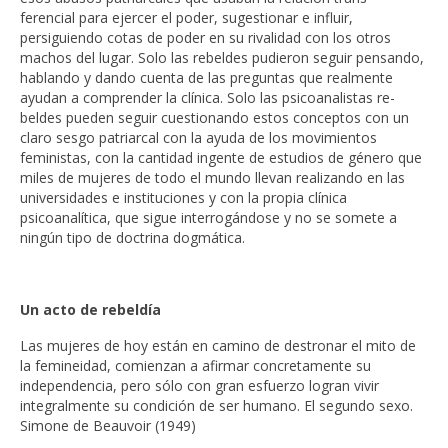
ferencial para ejercer el poder, sugestionar e influir,
persiguiendo cotas de poder en su rivalidad con los otros
machos del lugar. Solo las rebeldes pudieron seguir pensando,
hablando y dando cuenta de las preguntas que realmente
ayudan a comprender la clínica. Solo las psicoanalistas re-
beldes pueden seguir cuestionando estos conceptos con un
claro sesgo patriarcal con la ayuda de los movimientos
feministas, con la cantidad ingente de estudios de género que
miles de mujeres de todo el mundo llevan realizando en las
universidades e instituciones y con la propia clínica
psicoanalítica, que sigue interrogándose y no se somete a
ningún tipo de doctrina dogmática.
Un acto de rebeldía
Las mujeres de hoy están en camino de destronar el mito de
la femineidad, comienzan a afirmar concretamente su
independencia, pero sólo con gran esfuerzo logran vivir
integralmente su condición de ser humano. El segundo sexo.
Simone de Beauvoir (1949)