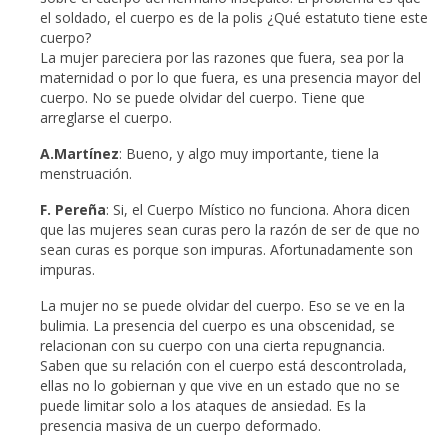
el soldado, el cuerpo es de la polis ¿Qué estatuto tiene este
cuerpo?
La mujer pareciera por las razones que fuera, sea por la
maternidad o por lo que fuera, es una presencia mayor del
cuerpo. No se puede olvidar del cuerpo. Tiene que
arreglarse el cuerpo.
A.Martínez
: Bueno, y algo muy importante, tiene la
menstruación.
F. Pereña
: Si, el Cuerpo Místico no funciona. Ahora dicen
que las mujeres sean curas pero la razón de ser de que no
sean curas es porque son impuras. Afortunadamente son
impuras.
La mujer no se puede olvidar del cuerpo. Eso se ve en la
bulimia. La presencia del cuerpo es una obscenidad, se
relacionan con su cuerpo con una cierta repugnancia.
Saben que su relación con el cuerpo está descontrolada,
ellas no lo gobiernan y que vive en un estado que no se
puede limitar solo a los ataques de ansiedad. Es la
presencia masiva de un cuerpo deformado.