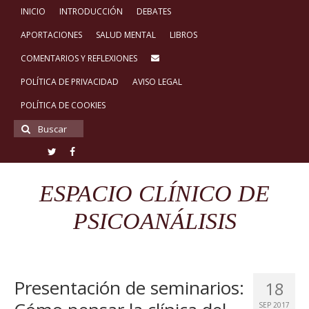
INICIO
INTRODUCCIÓN
DEBATES
APORTACIONES
SALUD MENTAL
LIBROS
COMENTARIOS Y REFLEXIONES
POLÍTICA DE PRIVACIDAD
AVISO LEGAL
POLÍTICA DE COOKIES
Buscar
por:
ESPACIO CLÍNICO DE
PSICOANÁLISIS
Presentación de seminarios:
18
SEP 2017