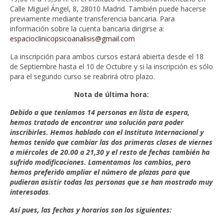
Calle Miguel Ángel, 8, 28010 Madrid. También puede hacerse
previamente mediante transferencia bancaria. Para
información sobre la cuenta bancaria dirigirse a:
espacioclinicopsicoanalisis@gmail.com
La inscripción para ambos cursos estará abierta desde el 18
de Septiembre hasta el 10 de Octubre y si la inscripción es sólo
para el segundo curso se reabrirá otro plazo.
Nota de última hora:
Debido a que teníamos 14 personas en lista de espera,
hemos tratado de encontrar una solución para poder
inscribirles. Hemos hablado con el Instituto Internacional y
hemos tenido que cambiar las dos primeras clases de viernes
a miércoles de 20.00 a 21,30 y el resto de fechas también ha
sufrido
modificaciones. Lamentamos los cambios, pero
hemos preferido ampliar el número de plazas para que
pudieran asistir todas las personas que se han mostrado muy
interesadas
.
Así pues, las fechas y horarios son los siguientes: