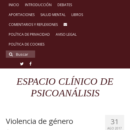
INICIO
INTRODUCCIÓN
DEBATES
APORTACIONES
SALUD MENTAL
LIBROS
COMENTARIOS Y REFLEXIONES
POLÍTICA DE PRIVACIDAD
AVISO LEGAL
POLÍTICA DE COOKIES
Buscar
por:
ESPACIO CLÍNICO DE
PSICOANÁLISIS
Violencia de género
31
AGO 2017