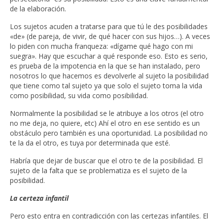
de la elaboración.
Los sujetos acuden a tratarse para que tú le des posibilidades
«de» (de pareja, de vivir, de qué hacer con sus hijos…). A veces
lo piden con mucha franqueza: «dígame qué hago con mi
suegra». Hay que escuchar a qué responde eso. Esto es serio,
es prueba de la impotencia en la que se han instalado, pero
nosotros lo que hacemos es devolverle al sujeto la posibilidad
que tiene como tal sujeto ya que solo el sujeto toma la vida
como posibilidad, su vida como posibilidad.
Normalmente la posibilidad se le atribuye a los otros (el otro
no me deja, no quiere, etc) Ahí el otro en ese sentido es un
obstáculo pero también es una oportunidad. La posibilidad no
te la da el otro, es tuya por determinada que esté.
Habría que dejar de buscar que el otro te de la posibilidad. El
sujeto de la falta que se problematiza es el sujeto de la
posibilidad.
La certeza infantil
Pero esto entra en contradicción con las certezas infantiles. El