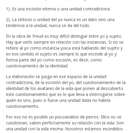
1). Es una escisión interna o una unidad contradictoria
2). La síntesis o unidad del yo nunca es un dato sino una
tendencia a la unidad, nunca se da del todo.
En la obra de Freud es muy difícil distinguir entre yo y sujeto.
Hay que verlo siempre en relación con las instancias. Si no se
refiere al yo como instancia yoica está hablando del sujeto y
en ese sentido el sujeto es siempre lo que escinde al yo y
forma parte del yo como escisión, es decir, como
cuestionamiento de la identidad.
La elaboración se juega en ese espacio de la unidad
contradictoria, de la escisión del yo, del cuestionamiento de la
identidad de los avatares de la vida que ponen al descubierto
este cuestionamiento que es lo que lleva a interrogarse sobre
quién es uno, pues si fuese una unidad dada no habría
cuestionamiento.
Por eso no es posible un psicoanálisis de perros. Ellos no se
cuestionan, saben perfectamente su relación con la vida. Son
una unidad con la vida misma. Nosotros estamos escindidos