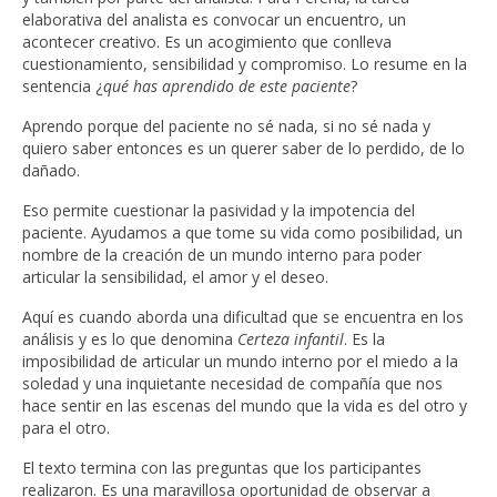
elaborativa del analista es convocar un encuentro, un
acontecer creativo. Es un acogimiento que conlleva
cuestionamiento, sensibilidad y compromiso. Lo resume en la
sentencia ¿
qué has aprendido de este paciente
?
Aprendo porque del paciente no sé nada, si no sé nada y
quiero saber entonces es un querer saber de lo perdido, de lo
dañado.
Eso permite cuestionar la pasividad y la impotencia del
paciente. Ayudamos a que tome su vida como posibilidad, un
nombre de la creación de un mundo interno para poder
articular la sensibilidad, el amor y el deseo.
Aquí es cuando aborda una dificultad que se encuentra en los
análisis y es lo que denomina
Certeza infantil
. Es la
imposibilidad de articular un mundo interno por el miedo a la
soledad y una inquietante necesidad de compañía que nos
hace sentir en las escenas del mundo que la vida es del otro y
para el otro.
El texto termina con las preguntas que los participantes
realizaron. Es una maravillosa oportunidad de observar a