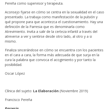
Pereña como supervisor y terapeuta.
Aconsejo fijarse en cómo se centra en la sexualidad en el caso
presentado. La trabaja como manifestación de la pulsión y
qué propone para que acontezca el cuestionamiento. Hay una
definición de la Parresia que es denominarla como
Atrevimiento. Invita a salir de la certeza infantil a través del
atreverse a ver y sentirse desde otro lado, al otro y a si
mismo.
Finaliza sincerándose en cómo se encuentra con los pacientes
en el cara a cara, la forma más adecuada de que surja en la
cura la palabra que convoca el acogimiento y por tanto la
posibilidad.
Oscar López
Clínica del sujeto:
La Elaboración
(Noviembre 2019)
Francisco Pereña
Parresia