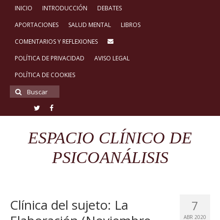
INICIO
INTRODUCCIÓN
DEBATES
APORTACIONES
SALUD MENTAL
LIBROS
COMENTARIOS Y REFLEXIONES
POLÍTICA DE PRIVACIDAD
AVISO LEGAL
POLÍTICA DE COOKIES
Buscar
por:
ESPACIO CLÍNICO DE
PSICOANÁLISIS
Clínica del sujeto: La
7
ABR 2020