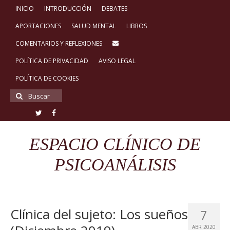
INICIO
INTRODUCCIÓN
DEBATES
APORTACIONES
SALUD MENTAL
LIBROS
COMENTARIOS Y REFLEXIONES
POLÍTICA DE PRIVACIDAD
AVISO LEGAL
POLÍTICA DE COOKIES
Buscar
por:
ESPACIO CLÍNICO DE
PSICOANÁLISIS
Clínica del sujeto: Los sueños
7
ABR 2020