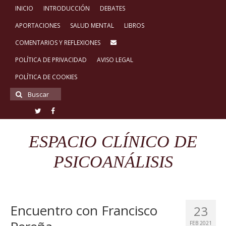
INICIO
INTRODUCCIÓN
DEBATES
APORTACIONES
SALUD MENTAL
LIBROS
COMENTARIOS Y REFLEXIONES
POLÍTICA DE PRIVACIDAD
AVISO LEGAL
POLÍTICA DE COOKIES
Buscar
por:
ESPACIO CLÍNICO DE
PSICOANÁLISIS
Encuentro con Francisco
23
FEB 2021