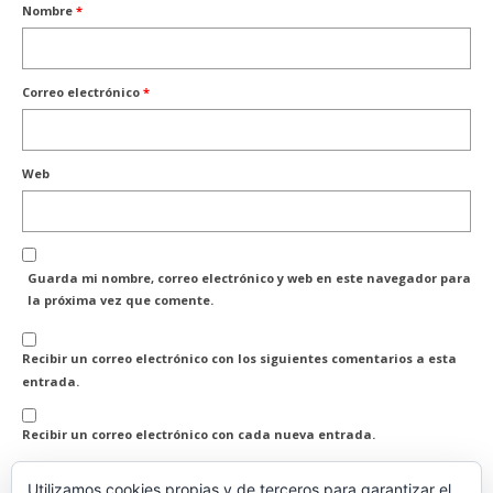
Nombre
*
Correo electrónico
*
Web
Guarda mi nombre, correo electrónico y web en este navegador para
la próxima vez que comente.
Recibir un correo electrónico con los siguientes comentarios a esta
entrada.
Recibir un correo electrónico con cada nueva entrada.
Utilizamos cookies propias y de terceros para garantizar el