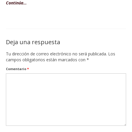
Continúa…
Deja una respuesta
Tu dirección de correo electrónico no será publicada.
Los
campos obligatorios están marcados con
*
Comentario
*