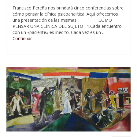
Francisco Pereña nos brindará cinco conferencias sobre
cómo pensar la clínica psicoanalítica. Aquí ofrecemos
una presentación de las mismas CÓMO
PENSAR UNA CLÍNICA DEL SUJETO 1.Cada encuentro
con un «paciente» es inédito. Cada vez es un …
Continuar