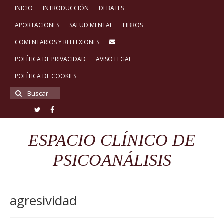
INICIO
INTRODUCCIÓN
DEBATES
APORTACIONES
SALUD MENTAL
LIBROS
COMENTARIOS Y REFLEXIONES
POLÍTICA DE PRIVACIDAD
AVISO LEGAL
POLÍTICA DE COOKIES
Buscar
por:
ESPACIO CLÍNICO DE
PSICOANÁLISIS
agresividad