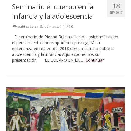
18
Seminario el cuerpo en la
SEP 2017
infancia y la adolescencia
publicado en:
Salud mental
|
0
El seminario de Piedad Ruiz huellas del psicoanálisis en
el pensamiento contemporáneo proseguirá su
enseñanza en marzo del 2018 con un estudio sobre la
adolescencia y la infancia. Aquí exponemos su
presentación EL CUERPO EN LA …
Continuar