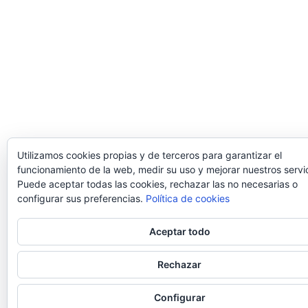
Utilizamos cookies propias y de terceros para garantizar el
funcionamiento de la web, medir su uso y mejorar nuestros servic
Puede aceptar todas las cookies, rechazar las no necesarias o
configurar sus preferencias.
Política de cookies
Aceptar todo
Rechazar
Configurar