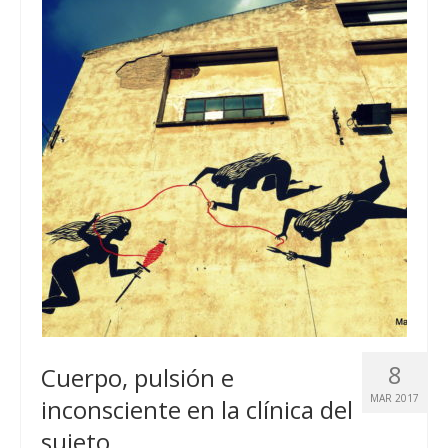
8
Cuerpo, pulsión e
MAR 2017
inconsciente en la clínica del
sujeto