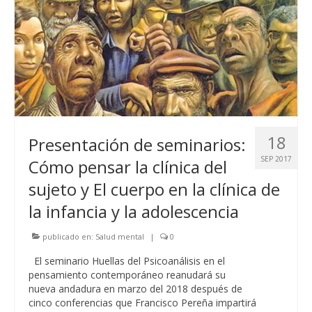
18
Presentación de seminarios:
SEP 2017
Cómo pensar la clínica del
sujeto y El cuerpo en la clínica de
la infancia y la adolescencia
publicado en:
Salud mental
|
0
El seminario Huellas del Psicoanálisis en el
pensamiento contemporáneo reanudará su
nueva andadura en marzo del 2018 después de
cinco conferencias que Francisco Pereña impartirá