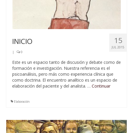
15
INICIO
JUL 2015
|
0
Este es un espacio tanto de discusión y debate como de
formación e investigación. Nuestra referencia es el
psicoanálisis, pero más como experiencia clínica que
como doctrina. El encuentro analítico es un espacio de
elaboración del paciente y del analista. …
Continuar
Elaboración