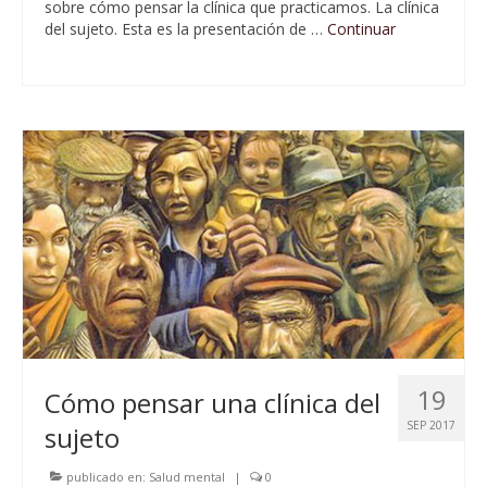
sobre cómo pensar la clínica que practicamos. La clínica
del sujeto. Esta es la presentación de …
Continuar
19
Cómo pensar una clínica del
SEP 2017
sujeto
publicado en:
Salud mental
|
0