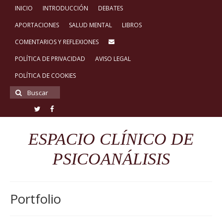
INICIO
INTRODUCCIÓN
DEBATES
APORTACIONES
SALUD MENTAL
LIBROS
COMENTARIOS Y REFLEXIONES
POLÍTICA DE PRIVACIDAD
AVISO LEGAL
POLÍTICA DE COOKIES
Buscar
por:
ESPACIO CLÍNICO DE
PSICOANÁLISIS
Portfolio